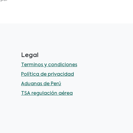
Legal
Terminos y condiciones
Política de privacidad
Aduanas de Perú
TSA regulación aérea