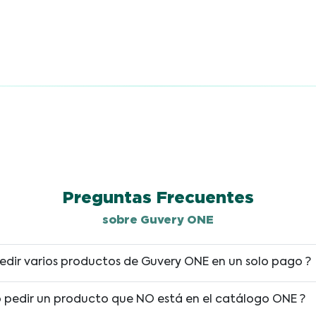
Preguntas Frecuentes
sobre Guvery ONE
edir varios productos de Guvery ONE en un solo pago ?
ro pedir un producto que NO está en el catálogo ONE ?