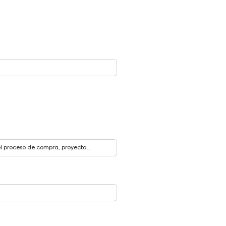
el proceso de compra, proyecta