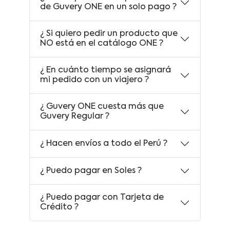
de Guvery ONE en un solo pago ?
¿ Si quiero pedir un producto que
NO está en el catálogo ONE ?
¿ En cuánto tiempo se asignará
mi pedido con un viajero ?
¿ Guvery ONE cuesta más que
Guvery Regular ?
¿ Hacen envíos a todo el Perú ?
¿ Puedo pagar en Soles ?
¿ Puedo pagar con Tarjeta de
Crédito ?