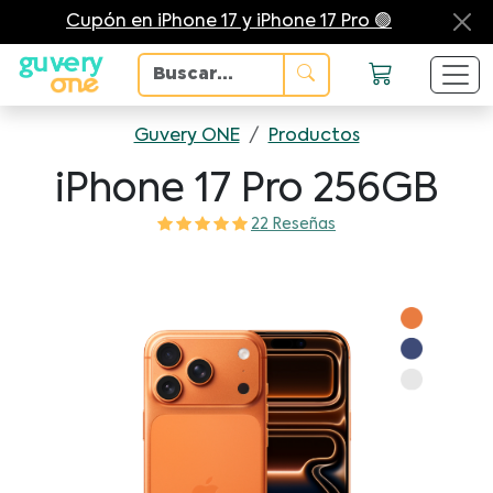
Cupón en iPhone 17 y iPhone 17 Pro 🟢
Guvery ONE
/
Productos
iPhone 17 Pro 256GB
22 Reseñas