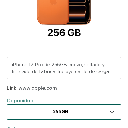
iPhone 17 Pro de 256GB nuevo, sellado y
liberado de fábrica. Incluye cable de carga
USB-C de 1 metro.
Link:
www.apple.com
Capacidad:
256GB