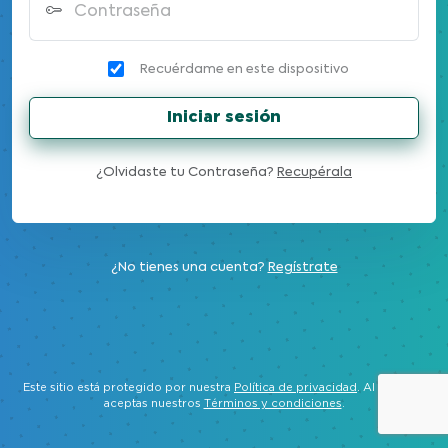
Contraseña
Recuérdame en este dispositivo
Iniciar sesión
¿Olvidaste tu Contraseña?
Recupérala
¿No tienes una cuenta?
Regístrate
Este sitio está protegido por nuestra
Política de privacidad
. Al ingresar
aceptas nuestros
Términos y condiciones
.