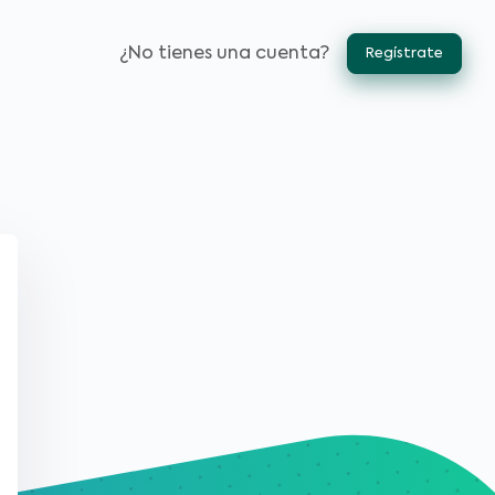
¿No tienes una cuenta?
Regístrate