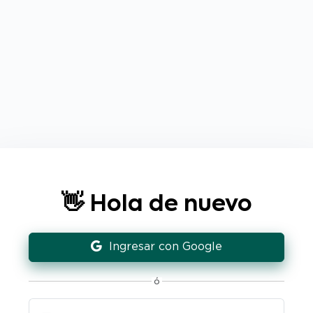
👋 Hola de nuevo
Ingresar con Google
ó