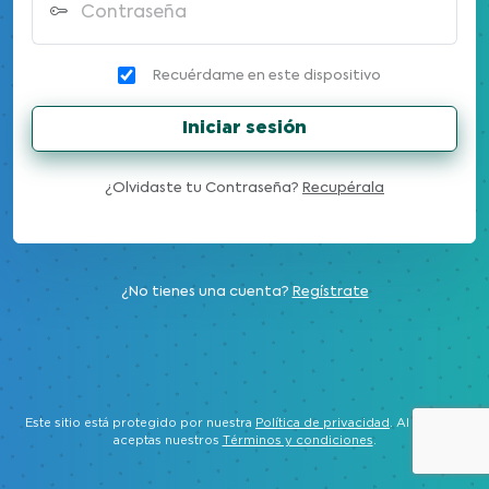
Contraseña
Recuérdame en este dispositivo
Iniciar sesión
¿Olvidaste tu Contraseña?
Recupérala
¿No tienes una cuenta?
Regístrate
Este sitio está protegido por nuestra
Política de privacidad
. Al ingresar
aceptas nuestros
Términos y condiciones
.