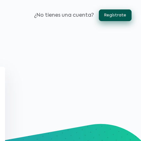
¿No tienes una cuenta?
Regístrate