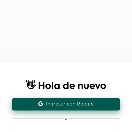
👋 Hola de nuevo
Ingresar con Google
ó