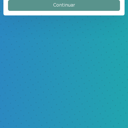
Continuar