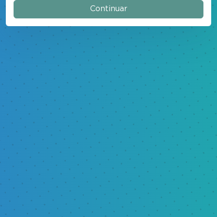
Continuar