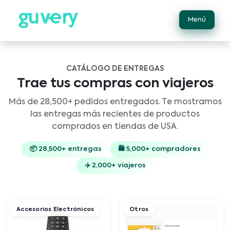
Menú
CATÁLOGO DE ENTREGAS
Trae tus compras con viajeros
Más de 28,500+ pedidos entregados. Te mostramos
las entregas más recientes de productos
comprados en tiendas de USA.
📦 28,500+ entregas
🛍 5,000+ compradores
✈️ 2,000+ viajeros
Accesorios Electrónicos
Otros