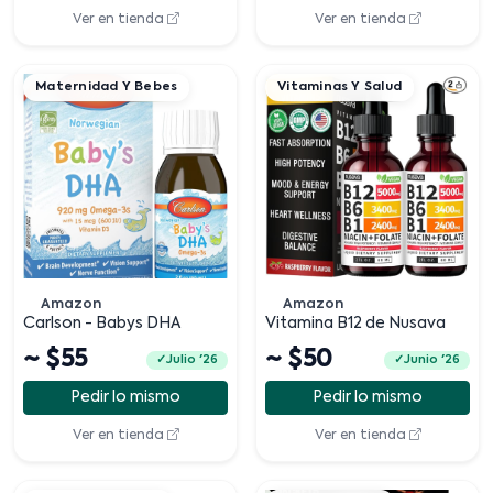
Ver en tienda
Ver en tienda
Maternidad Y Bebes
Vitaminas Y Salud
Amazon
Amazon
Carlson - Babys DHA
Vitamina B12 de Nusava
~ $55
~ $50
Julio '26
Junio '26
Pedir lo mismo
Pedir lo mismo
Ver en tienda
Ver en tienda