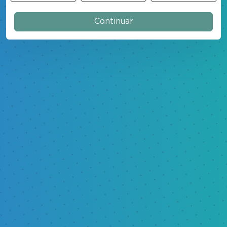
Continuar