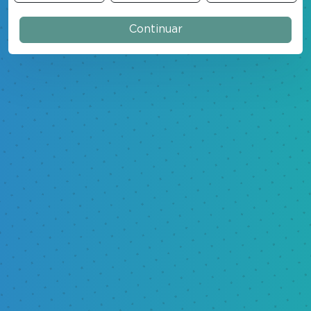
Continuar